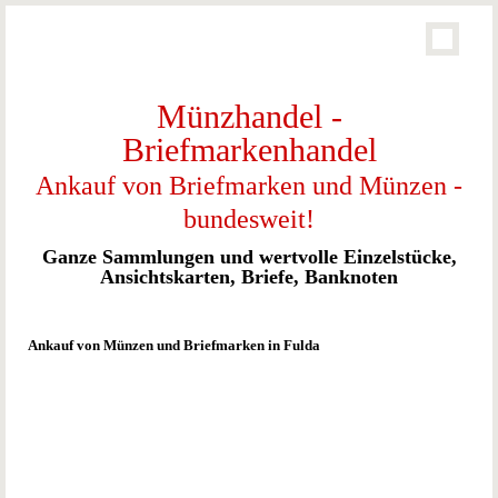
Münzhandel -
Briefmarkenhandel
Ankauf von Briefmarken und Münzen -
bundesweit!
Ganze Sammlungen und wertvolle Einzelstücke,
Ansichtskarten, Briefe, Banknoten
Ankauf von Münzen und Briefmarken in Fulda