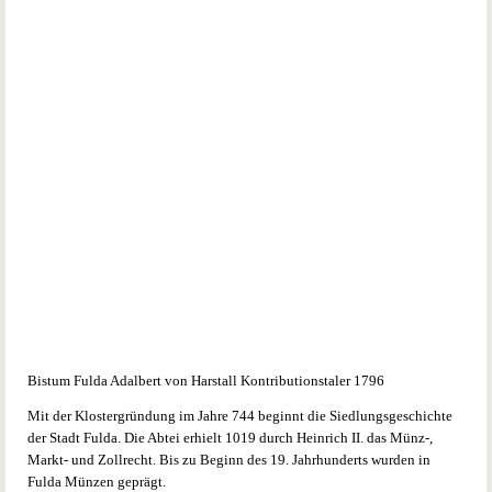
Bistum Fulda Adalbert von Harstall Kontributionstaler 1796
Mit der Klostergründung im Jahre 744 beginnt die Siedlungsgeschichte
der Stadt Fulda. Die Abtei erhielt 1019 durch Heinrich II. das Münz-,
Markt- und Zollrecht. Bis zu Beginn des 19. Jahrhunderts wurden in
Fulda Münzen geprägt.