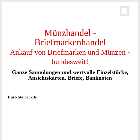
Münzhandel -
Briefmarkenhandel
Ankauf von Briefmarken und Münzen -
bundesweit!
Ganze Sammlungen und wertvolle Einzelstücke,
Ansichtskarten, Briefe, Banknoten
Euro Starterkits