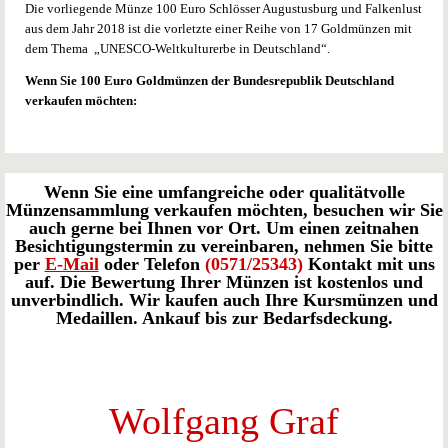
Die vorliegende Münze 100 Euro Schlösser Augustusburg und Falkenlust
aus dem Jahr 2018 ist die vorletzte einer Reihe von 17 Goldmünzen mit
dem Thema „UNESCO-Weltkulturerbe in Deutschland“.
Wenn Sie 100 Euro Goldmünzen der Bundesrepublik Deutschland
verkaufen möchten:
Wenn Sie eine umfangreiche oder qualitätvolle
Münzensammlung verkaufen möchten, besuchen wir Sie
auch gerne bei Ihnen vor Ort. Um einen zeitnahen
Besichtigungstermin zu vereinbaren, nehmen Sie bitte
per
E-Mail
oder Telefon
(0571/25343)
Kontakt mit uns
auf. Die Bewertung Ihrer Münzen ist kostenlos und
unverbindlich. Wir kaufen auch Ihre Kursmünzen und
Medaillen. Ankauf bis zur Bedarfsdeckung.
Wolfgang Graf