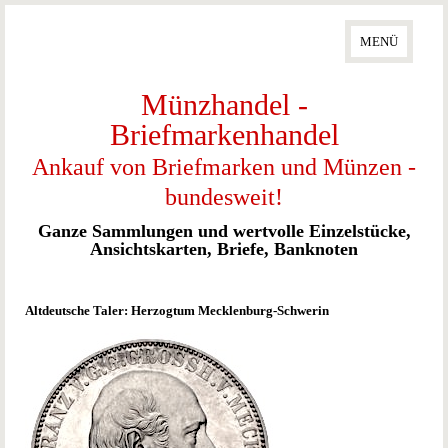
MENÜ
Münzhandel -
Briefmarkenhandel
Ankauf von Briefmarken und Münzen -
bundesweit!
Ganze Sammlungen und wertvolle Einzelstücke,
Ansichtskarten, Briefe, Banknoten
Altdeutsche Taler: Herzogtum Mecklenburg-Schwerin