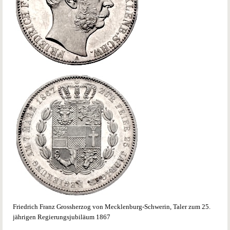
Friedrich Franz Grossherzog von Mecklenburg-Schwerin, Taler zum 25.
jährigen Regierungsjubiläum 1867